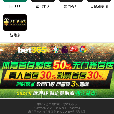
新冠肺炎疫情下的税收优惠政策汇总
【2020-03-19】
中涂协四项标准被工信部纳入绿色设计产品标准清单
【2020-03-12】
广东2020年全面实施排污许可发证登记，4月和9月两个限
期
【2020-03-06】
新葡的京集团8814检测站
上一页
1
下一页
末页
法律声明
联系我们
Copyright © 2020 新葡的京集团8814检测站 版权所有
备案号：
粤ICP备2021047327号
技术支持：
易搜建站