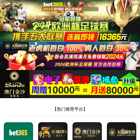
新葡的京集团8814检测站
简体中文
行业动态
新葡的京集团8814检测站
>>
新闻中心
>>
行业动态
转危为机？疫情冲击下，涂料商将迎来这些新机会！
【2020-04-10】
防水卷材/防水涂料被列入《全国重点工业产品质量安全监管
目录（2020年版）》
【2020-03-20】