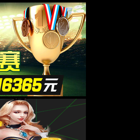
中文
English
Search
中心
产品中心
人力资源
联系我们