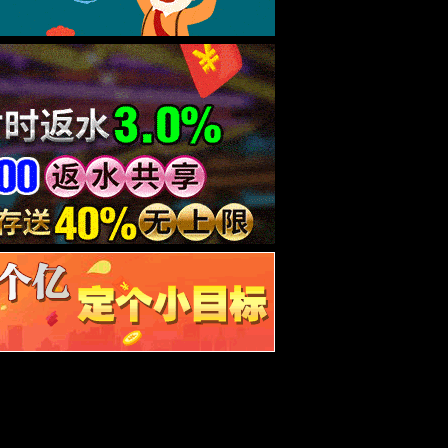
MFFT(°C)
Tg(°C)
Viscosity（mPa·s）
PH value
25
35
100-2000
7-9
18
/
1000-4000
7-9