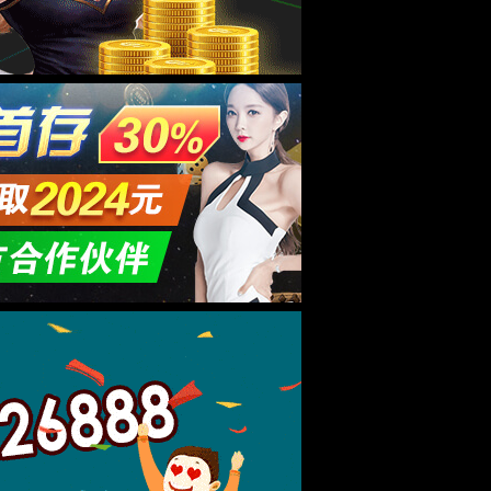
Home
>>
产品中心
>>
建筑涂料乳液
>>
水性多彩漆乳液